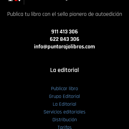
Publica tu libro con el sello pionero de autoedición
911 413 306
622 843 306
info@puntorojolibros.com
La editorial
Publicar libro
Grupo Editorial
La Editorial
Servicios editoriales
Distribución
Tarifas