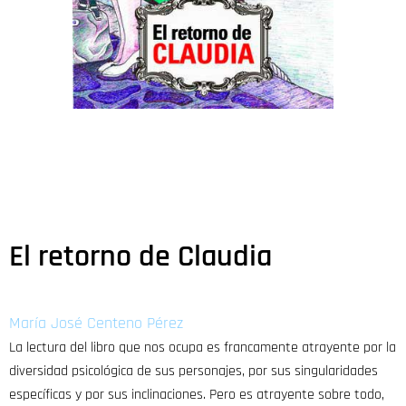
El retorno de Claudia
María José Centeno Pérez
La lectura del libro que nos ocupa es francamente atrayente por la
diversidad psicológica de sus personajes, por sus singularidades
específicas y por sus inclinaciones. Pero es atrayente sobre todo,