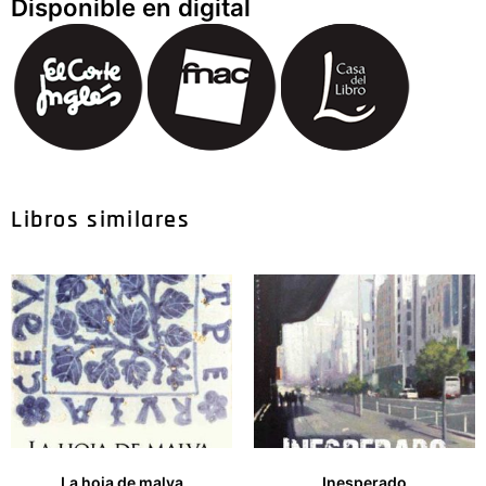
Disponible en digital
Libros similares
La hoja de malva
Inesperado