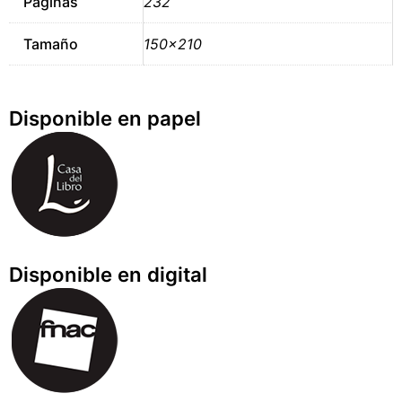
Páginas
232
Tamaño
150×210
Disponible en papel
Disponible en digital