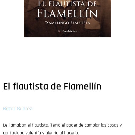
El flautista de Flamellín
Bittor Suárez
Le llamaban el flautista. Tenía el poder de cambiar las cosas y
contagiaba valentía y alegría al hacerlo.