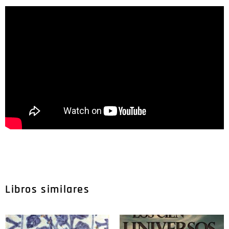
Libros similares