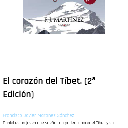
El corazón del Tíbet. (2ª
Edición)
Francisco Javier Martínez Sánchez
Daniel es un joven que sueña con poder conocer el Tíbet y su