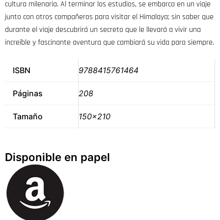
cultura milenaria. Al terminar los estudios, se embarca en un viaje
junto con otros compañeros para visitar el Himalaya; sin saber que
durante el viaje descubrirá un secreto que le llevará a vivir una
increíble y fascinante aventura que cambiará su vida para siempre.
ISBN
9788415761464
Páginas
208
Tamaño
150×210
Disponible en papel