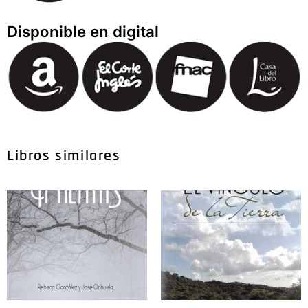
Disponible en digital
Libros similares