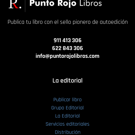
Publica tu libro con el sello pionero de autoedición
911 413 306
622 843 306
info@puntorojolibros.com
La editorial
Publicar libro
Grupo Editorial
La Editorial
Servicios editoriales
Distribución