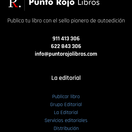
Publica tu libro con el sello pionero de autoedición
911 413 306
622 843 306
info@puntorojolibros.com
La editorial
Publicar libro
Grupo Editorial
La Editorial
Servicios editoriales
Distribución