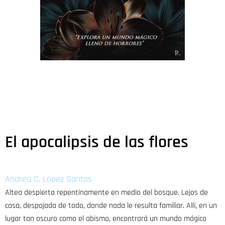
El apocalipsis de las flores
Andrea C. López Santos
Altea despierta repentinamente en medio del bosque. Lejos de
casa, despojada de todo, donde nada le resulta familiar. Allí, en un
lugar tan oscuro como el abismo, encontrará un mundo mágico