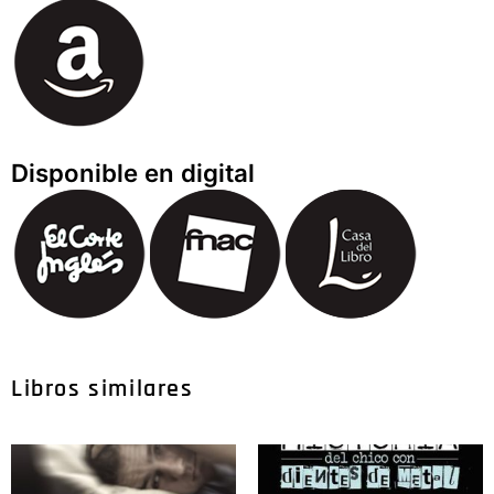
Disponible en digital
Libros similares