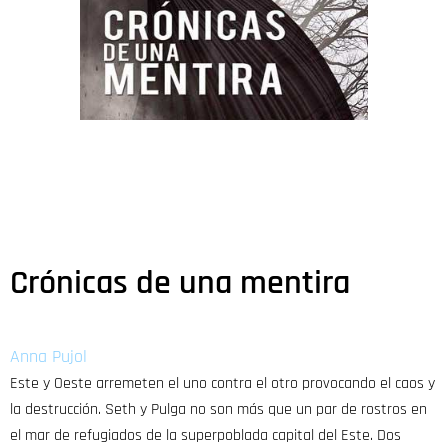
Crónicas de una mentira
Anna Pujol
Este y Oeste arremeten el uno contra el otro provocando el caos y
la destrucción. Seth y Pulga no son más que un par de rostros en
el mar de refugiados de la superpoblada capital del Este. Dos