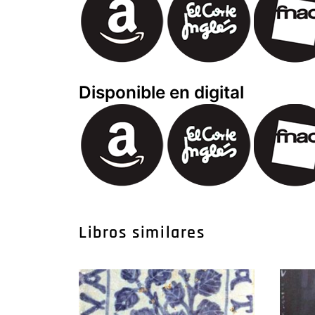
Disponible en digital
Libros similares