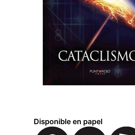
Disponible en papel