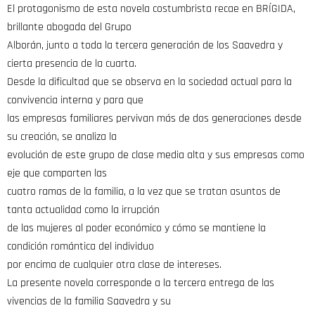
El protagonismo de esta novela costumbrista recae en BRÍGIDA,
brillante abogada del Grupo
Alborán, junto a toda la tercera generación de los Saavedra y
cierta presencia de la cuarta.
Desde la dificultad que se observa en la sociedad actual para la
convivencia interna y para que
las empresas familiares pervivan más de dos generaciones desde
su creación, se analiza la
evolución de este grupo de clase media alta y sus empresas como
eje que comparten las
cuatro ramas de la familia, a la vez que se tratan asuntos de
tanta actualidad como la irrupción
de las mujeres al poder económico y cómo se mantiene la
condición romántica del individuo
por encima de cualquier otra clase de intereses.
La presente novela corresponde a la tercera entrega de las
vivencias de la familia Saavedra y su