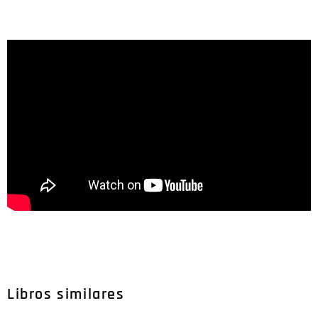
Libros similares