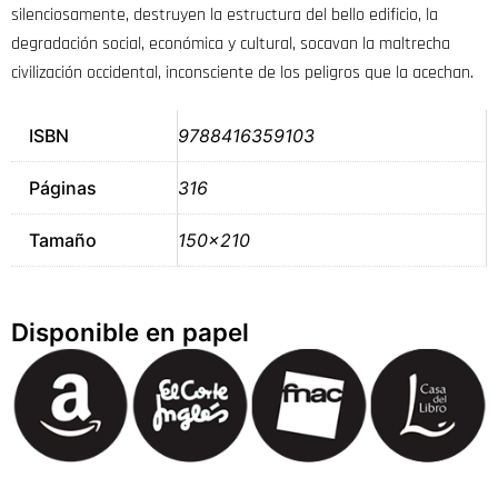
silenciosamente, destruyen la estructura del bello edificio, la
degradación social, económica y cultural, socavan la maltrecha
civilización occidental, inconsciente de los peligros que la acechan.
ISBN
9788416359103
Páginas
316
Tamaño
150×210
Disponible en papel