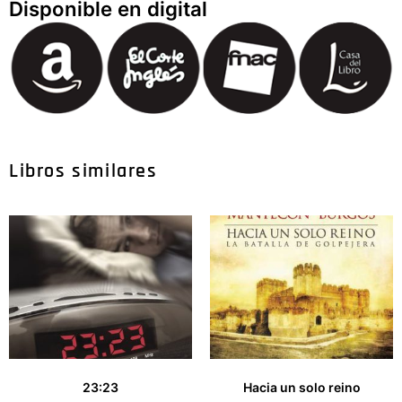
Disponible en digital
Libros similares
23:23
Hacia un solo reino