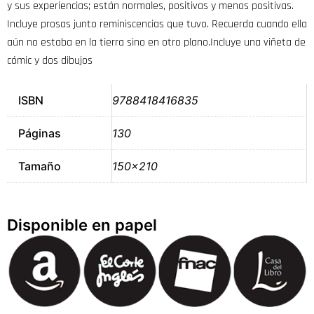
y sus experiencias; están normales, positivas y menos positivas.
Incluye prosas junto reminiscencias que tuvo. Recuerda cuando ella
aún no estaba en la tierra sino en otro plano.Incluye una viñeta de
cómic y dos dibujos
ISBN
9788418416835
Páginas
130
Tamaño
150×210
Disponible en papel