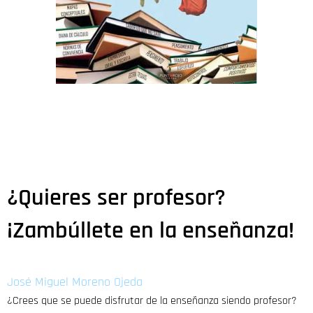
¿Quieres ser profesor?
¡Zambúllete en la enseñanza!
José Miguel Moreno Ojeda
¿Crees que se puede disfrutar de la enseñanza siendo profesor?