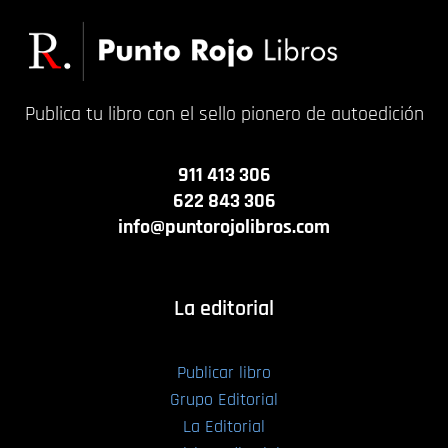
Publica tu libro con el sello pionero de autoedición
911 413 306
622 843 306
info@puntorojolibros.com
La editorial
Publicar libro
Grupo Editorial
La Editorial