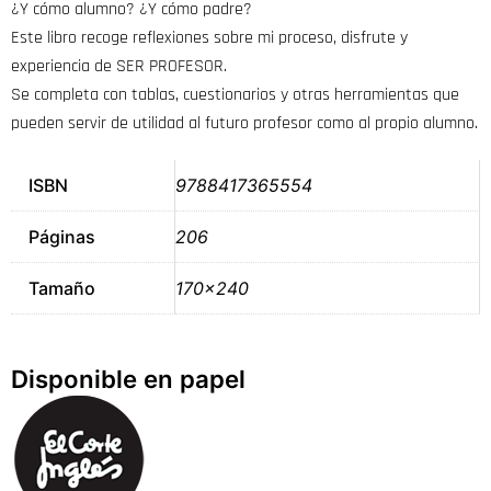
¿Y cómo alumno? ¿Y cómo padre?
Este libro recoge reflexiones sobre mi proceso, disfrute y
experiencia de SER PROFESOR.
Se completa con tablas, cuestionarios y otras herramientas que
pueden servir de utilidad al futuro profesor como al propio alumno.
ISBN
9788417365554
Páginas
206
Tamaño
170×240
Disponible en papel