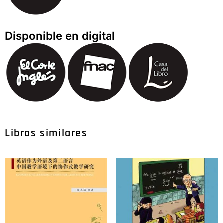
Disponible en digital
Libros similares