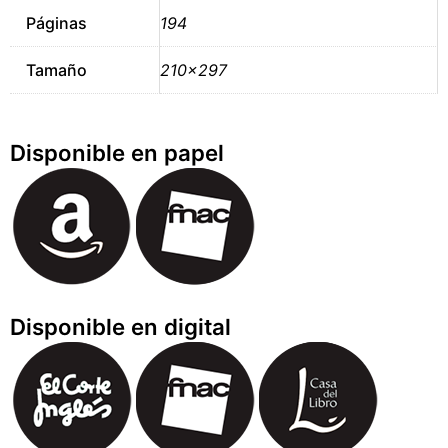
Páginas
194
Tamaño
210×297
Disponible en papel
Disponible en digital