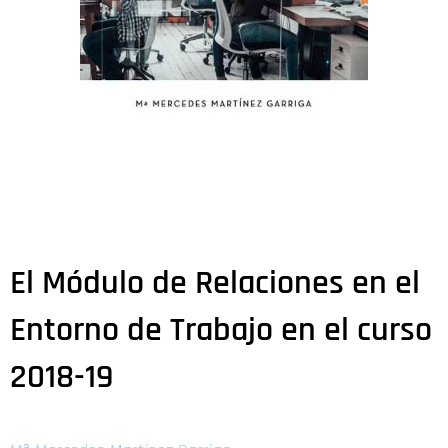
El Módulo de Relaciones en el
Entorno de Trabajo en el curso
2018-19