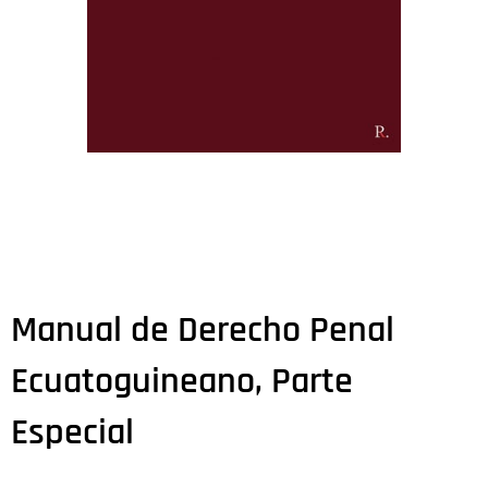
Manual de Derecho Penal
Ecuatoguineano, Parte
Especial