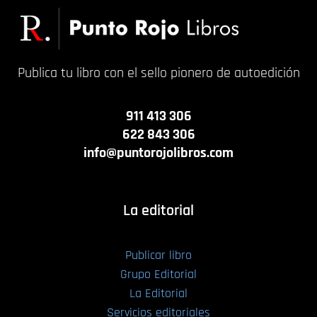
Publica tu libro con el sello pionero de autoedición
911 413 306
622 843 306
info@puntorojolibros.com
La editorial
Publicar libro
Grupo Editorial
La Editorial
Servicios editoriales