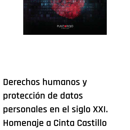
Derechos humanos y
protección de datos
personales en el siglo XXI.
Homenaje a Cinta Castillo