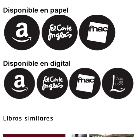
Disponible en papel
Disponible en digital
Libros similares