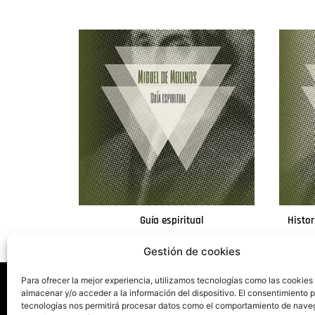
Guía espiritual
Histor
Leer más
Gestión de cookies
Para ofrecer la mejor experiencia, utilizamos tecnologías como las cookies
almacenar y/o acceder a la información del dispositivo. El consentimiento 
tecnologías nos permitirá procesar datos como el comportamiento de nave