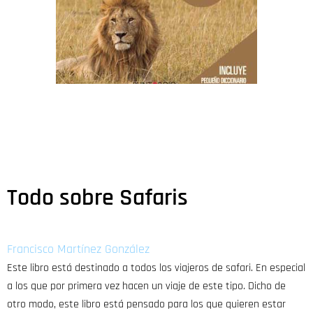
Todo sobre Safaris
Francisco Martínez González
Este libro está destinado a todos los viajeros de safari. En especial
a los que por primera vez hacen un viaje de este tipo. Dicho de
otro modo, este libro está pensado para los que quieren estar