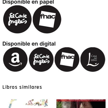
Disponible en papel
Disponible en digital
Libros similares