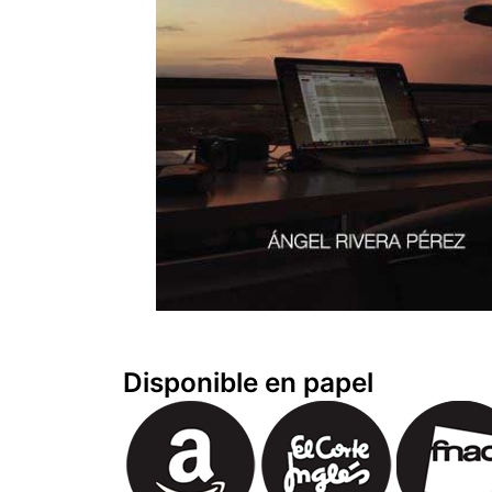
Disponible en papel