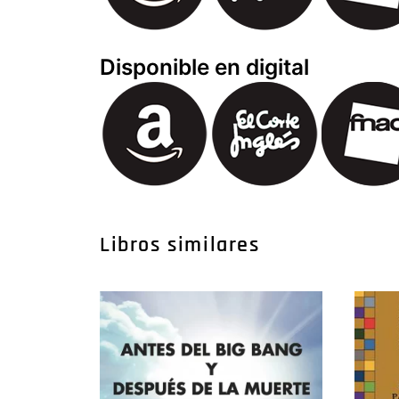
Disponible en digital
Libros similares