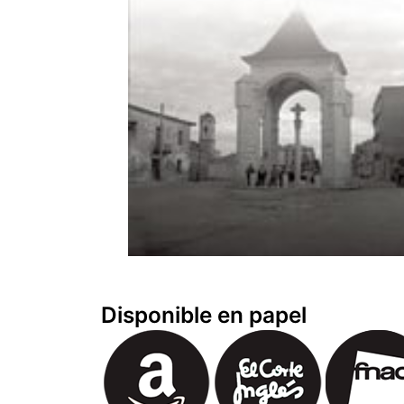
Disponible en papel