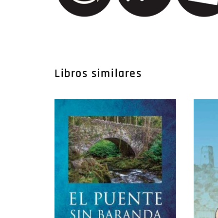
Libros similares