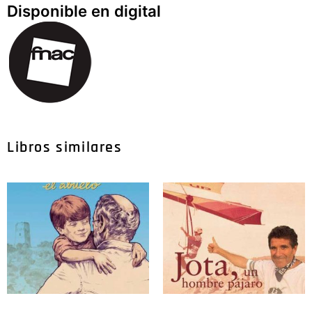
Disponible en digital
Libros similares