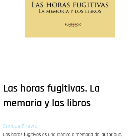
Las horas fugitivas. La
memoria y los libros
Enrique Frieyro
Las horas fugitivas es una crónica o memoria del autor que,