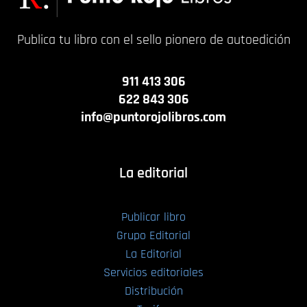
Publica tu libro con el sello pionero de autoedición
911 413 306
622 843 306
info@puntorojolibros.com
La editorial
Publicar libro
Grupo Editorial
La Editorial
Servicios editoriales
Distribución