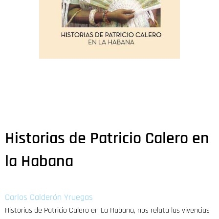
Historias de Patricio Calero en
la Habana
Carlos Calderón Yruegas
Historias de Patricio Calero en La Habana, nos relata las vivencias