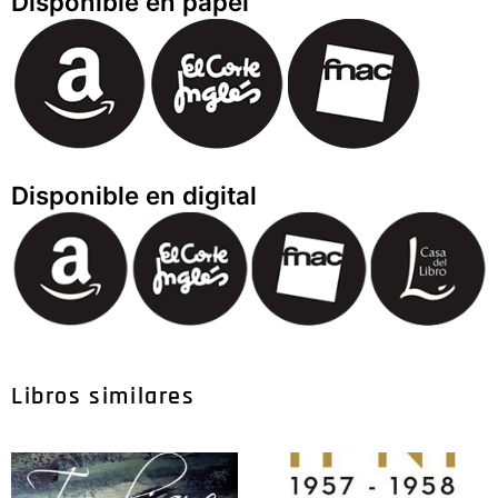
Disponible en papel
Disponible en digital
Libros similares