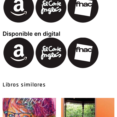
Disponible en digital
Libros similares