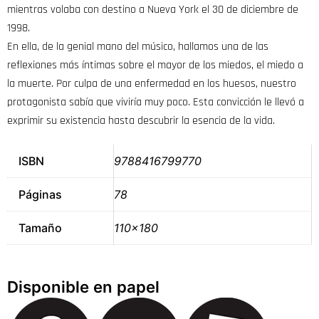
mientras volaba con destino a Nueva York el 30 de diciembre de
1998.
En ella, de la genial mano del músico, hallamos una de las
reflexiones más íntimas sobre el mayor de los miedos, el miedo a
la muerte. Por culpa de una enfermedad en los huesos, nuestro
protagonista sabía que viviría muy poco. Esta convicción le llevó a
exprimir su existencia hasta descubrir la esencia de la vida.
ISBN
9788416799770
Páginas
78
Tamaño
110×180
Disponible en papel