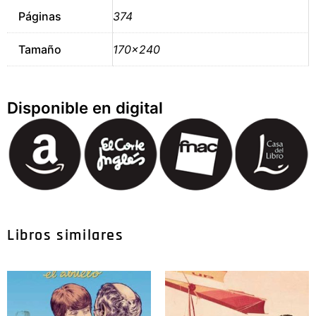
Páginas
374
Tamaño
170×240
Disponible en digital
Libros similares