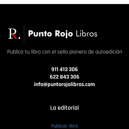
Publica tu libro con el sello pionero de autoedición
911 413 306
622 843 306
info@puntorojolibros.com
La editorial
Publicar libro