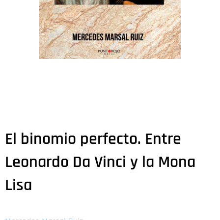
El binomio perfecto. Entre
Leonardo Da Vinci y la Mona
Lisa