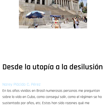
Desde la utopía a la desilusión
Narey Plácido C. Pérez
En los años vividos en Brasil numerosas personas me preguntan
sobre la vida en Cuba, como conseguí salir, como el régimen se ha
sustentado por años, etc. Estas han sido razones qué me