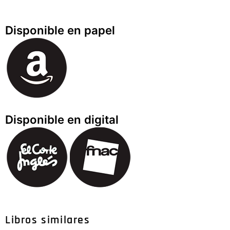
Disponible en papel
Disponible en digital
Libros similares