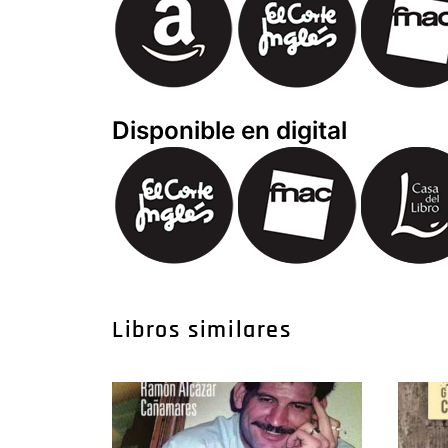
Disponible en digital
Libros similares