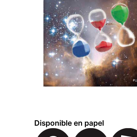
Disponible en papel