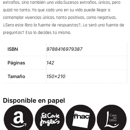
extrañas, sino también una vida.Sucesos extraños, únicos, pero
quizá no tanto. Ya que cada uno en su vida puede llegar a
contemplar vivencias únicas, tanto positivas, como negativas.
¿Sera este libro la fuente de respuestas?, ¿o será una fuente de
preguntas? Eso lo decides tú mismo.
ISBN
9788416979387
Páginas
142
Tamaño
150×210
Disponible en papel