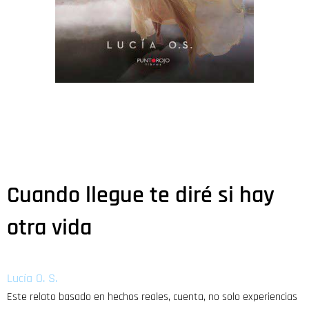
Cuando llegue te diré si hay
otra vida
Lucía O. S.
Este relato basado en hechos reales, cuenta, no solo experiencias