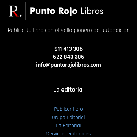
Publica tu libro con el sello pionero de autoedición
911 413 306
622 843 306
info@puntorojolibros.com
La editorial
Publicar libro
Grupo Editorial
La Editorial
Servicios editoriales