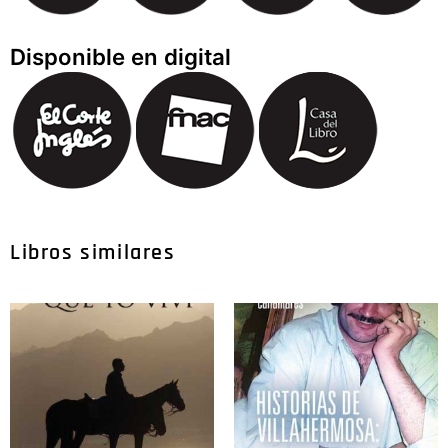
Disponible en digital
Libros similares