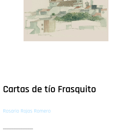
Cartas de tío Frasquito
Rosario Rojas Romero
_________________