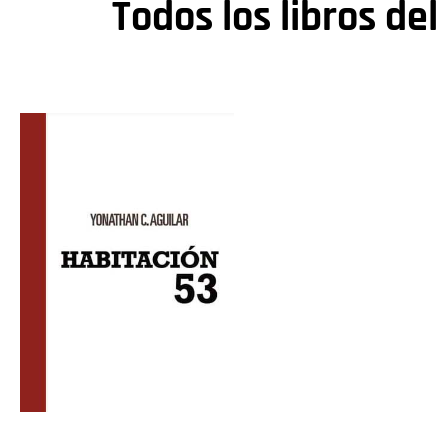
Todos los libros del