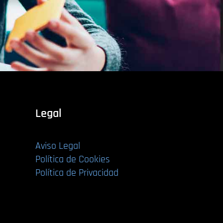
Legal
Aviso Legal
Política de Cookies
Política de Privacidad