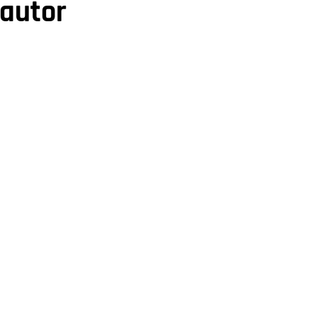
 autor