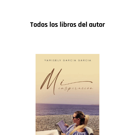
Todos los libros del autor