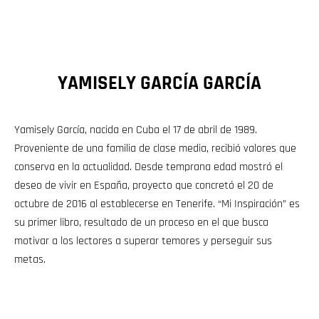
YAMISELY GARCÍA GARCÍA
Yamisely García, nacida en Cuba el 17 de abril de 1989.
Proveniente de una familia de clase media, recibió valores que
conserva en la actualidad. Desde temprana edad mostró el
deseo de vivir en España, proyecto que concretó el 20 de
octubre de 2016 al establecerse en Tenerife. “Mi Inspiración” es
su primer libro, resultado de un proceso en el que busca
motivar a los lectores a superar temores y perseguir sus
metas.