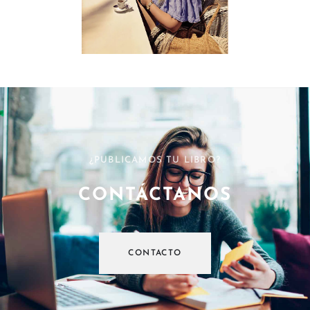
¿PUBLICAMOS TU LIBRO?
CONTÁCTANOS
CONTACTO