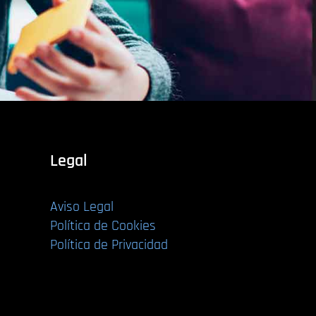
Legal
Aviso Legal
Política de Cookies
Política de Privacidad