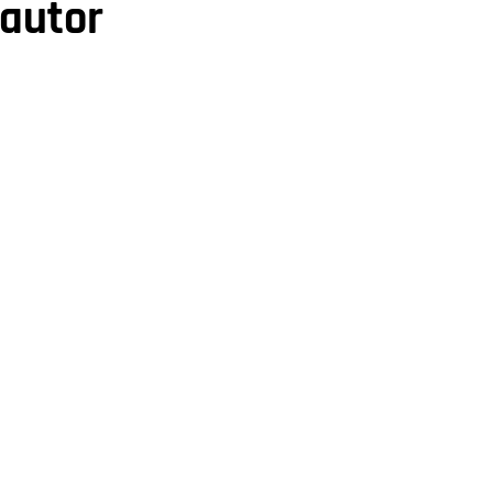
 autor