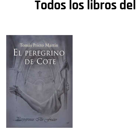
Todos los libros del