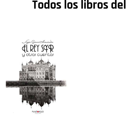
Todos los libros del