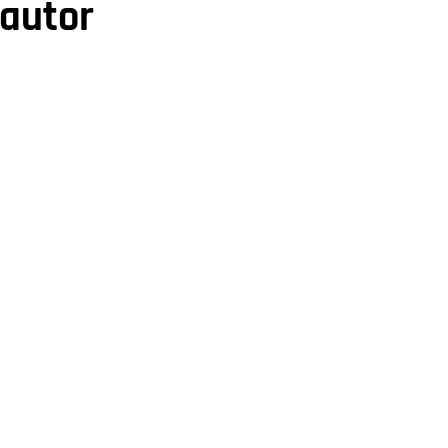
 autor