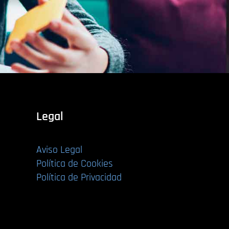
Legal
Aviso Legal
Política de Cookies
Política de Privacidad