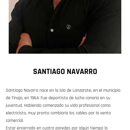
SANTIAGO NAVARRO
Santiago Navarro nace en la isla de Lanzarote, en el municipio
de Tinajo, en 1964. Fue deportista de lucha canaria en su
juventud. Habiendo comenzado su vida profesional como
electricista, muy pronto cambiaría los cables por la venta
comercial.
Estar encerrado en cuatro paredes por algún tiempo lo