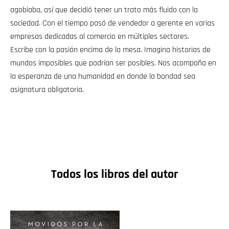
agobiaba, así que decidió tener un trato más fluido con la
sociedad. Con el tiempo pasó de vendedor a gerente en varias
empresas dedicadas al comercio en múltiples sectores.
Escribe con la pasión encima de la mesa. Imagina historias de
mundos imposibles que podrían ser posibles. Nos acompaña en
la esperanza de una humanidad en donde la bondad sea
asignatura obligatoria.
Todos los libros del autor