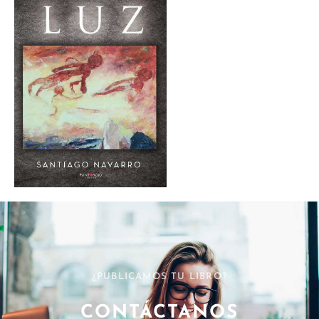
¿PUBLICAMOS TU LIBRO?
CONTÁCTANOS