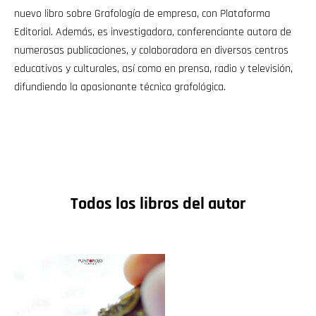
nuevo libro sobre Grafología de empresa, con Plataforma
Editorial. Además, es investigadora, conferenciante autora de
numerosas publicaciones, y colaboradora en diversos centros
educativos y culturales, así como en prensa, radio y televisión,
difundiendo la apasionante técnica grafológica.
Todos los libros del autor