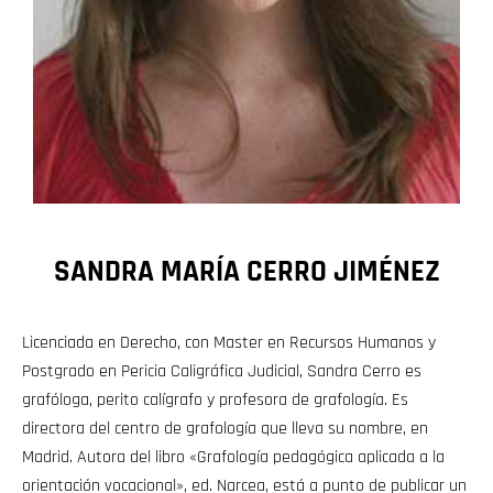
SANDRA MARÍA CERRO JIMÉNEZ
Licenciada en Derecho, con Master en Recursos Humanos y
Postgrado en Pericia Caligráfica Judicial, Sandra Cerro es
grafóloga, perito calígrafo y profesora de grafología. Es
directora del centro de grafología que lleva su nombre, en
Madrid. Autora del libro «Grafología pedagógica aplicada a la
orientación vocacional», ed. Narcea, está a punto de publicar un