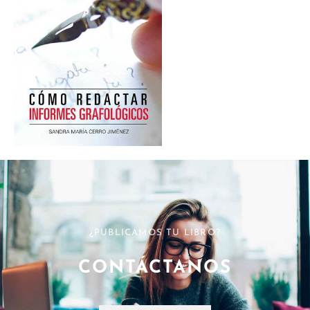
¿PUBLICAMOS TU LIBRO?
CONTÁCTANOS