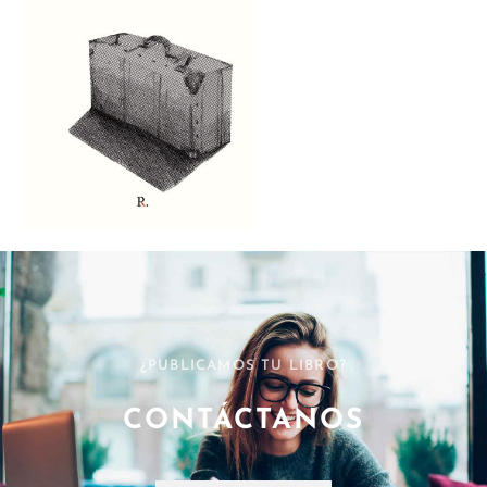
¿PUBLICAMOS TU LIBRO?
CONTÁCTANOS