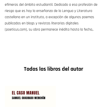
efímeras del ámbito estudiantil. Dedicado a esa profesión de
riesgo que es hoy la enseñanza de la Lengua y Literatura
castellana en un instituto, a excepción de algunos poemas
publicados en blogs y revistas literarias digitales
(poeticus.com), su obra permanece inédita hasta la fecha,.
Todos los libros del autor