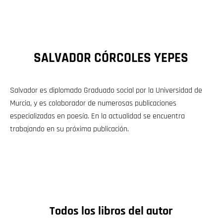
SALVADOR CÓRCOLES YEPES
Salvador es diplomado Graduado social por la Universidad de
Murcia, y es colaborador de numerosas publicaciones
especializadas en poesía. En la actualidad se encuentra
trabajando en su próxima publicación.
Todos los libros del autor