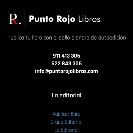
Publica tu libro con el sello pionero de autoedición
911 413 306
622 843 306
info@puntorojolibros.com
La editorial
Publicar libro
Grupo Editorial
La Editorial