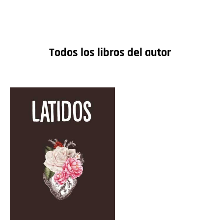
Todos los libros del autor