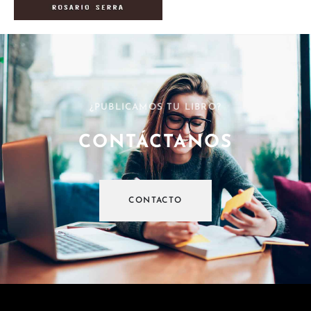
¿PUBLICAMOS TU LIBRO?
CONTÁCTANOS
CONTACTO