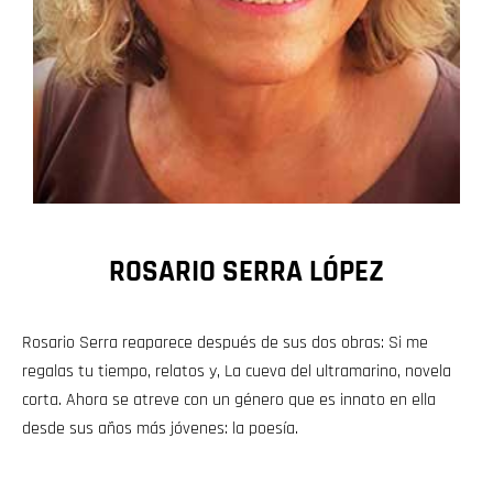
ROSARIO SERRA LÓPEZ
Rosario Serra reaparece después de sus dos obras: Si me
regalas tu tiempo, relatos y, La cueva del ultramarino, novela
corta. Ahora se atreve con un género que es innato en ella
desde sus años más jóvenes: la poesía.