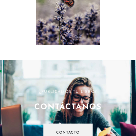
¿PUBLICAMOS TU LIBRO?
CONTÁCTANOS
CONTACTO