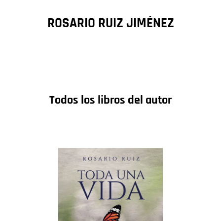
ROSARIO RUIZ JIMÉNEZ
Todos los libros del autor