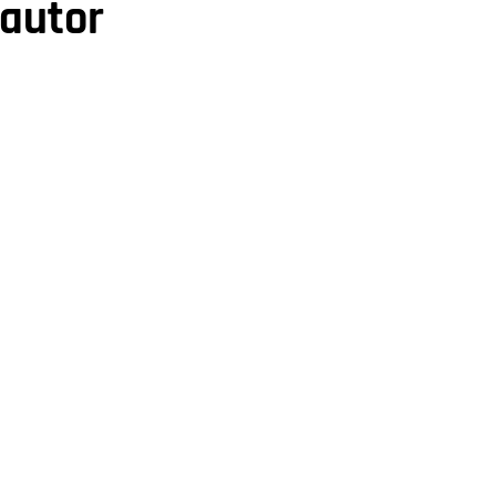
 autor