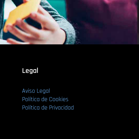
Legal
Aviso Legal
Política de Cookies
Política de Privacidad