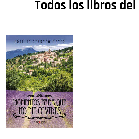
Todos los libros del