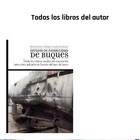
Todos los libros del autor