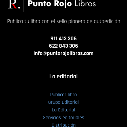
Publica tu libro con el sello pionero de autoedición
911 413 306
622 843 306
info@puntorojolibros.com
La editorial
Publicar libro
Grupo Editorial
La Editorial
Servicios editoriales
Distribución