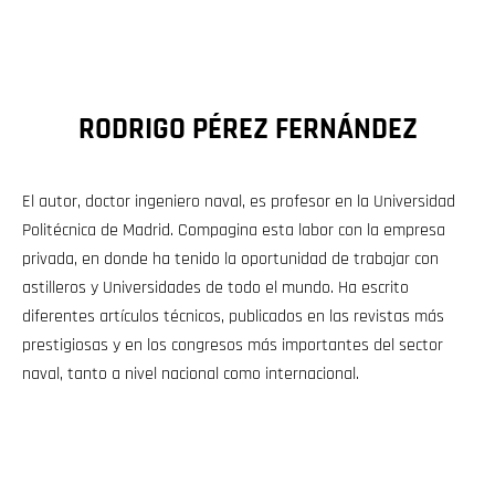
RODRIGO PÉREZ FERNÁNDEZ
El autor, doctor ingeniero naval, es profesor en la Universidad
Politécnica de Madrid. Compagina esta labor con la empresa
privada, en donde ha tenido la oportunidad de trabajar con
astilleros y Universidades de todo el mundo. Ha escrito
diferentes artículos técnicos, publicados en las revistas más
prestigiosas y en los congresos más importantes del sector
naval, tanto a nivel nacional como internacional.