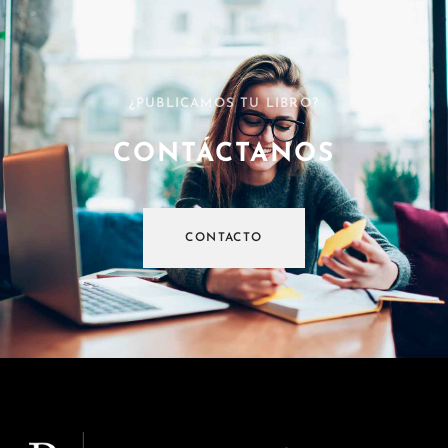
¿PUBLICAMOS TU LIBRO?
CONTÁCTANOS
CONTACTO