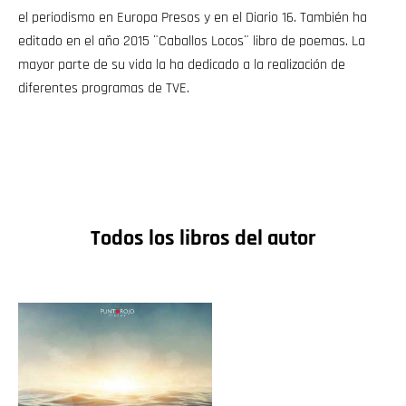
el periodismo en Europa Presos y en el Diario 16. También ha
editado en el año 2015 ¨Caballos Locos¨ libro de poemas. La
mayor parte de su vida la ha dedicado a la realización de
diferentes programas de TVE.
Todos los libros del autor