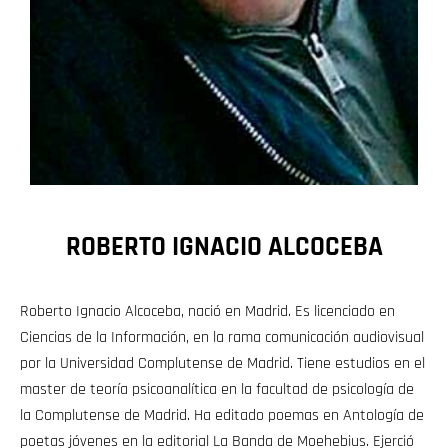
ROBERTO IGNACIO ALCOCEBA
Roberto Ignacio Alcoceba, nació en Madrid. Es licenciado en
Ciencias de la Información, en la rama comunicación audiovisual
por la Universidad Complutense de Madrid. Tiene estudios en el
master de teoría psicoanalítica en la facultad de psicología de
la Complutense de Madrid. Ha editado poemas en Antología de
poetas jóvenes en la editorial La Banda de Moehebius. Ejerció