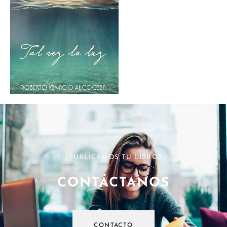
¿PUBLICAMOS TU LIBRO?
CONTÁCTANOS
CONTACTO