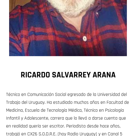
RICARDO SALVARREY ARANA
Técnico en Comunicación Social egresado de la Universidad del
Trabajo del Uruguay. Ha estudiado muchos años en Facultad de
Medicina, Escuela de Tecnología Médica, Técnico en Psicología
Infantil y Adolescente, carrera que lo llevó a darse cuenta que
en realidad quería ser escritor. Periodista desde hace años,
trabajó en CX26 S.O.D.R.E. (hoy Radio Uruguay) y en Canal 5