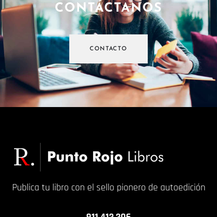
CONTÁCTANOS
CONTACTO
Publica tu libro con el sello pionero de autoedición
911 413 306