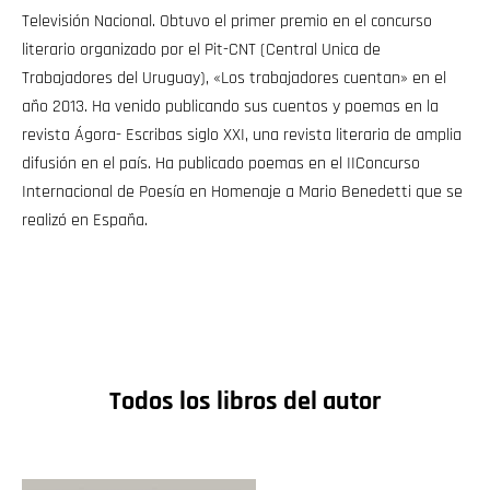
Televisión Nacional. Obtuvo el primer premio en el concurso
literario organizado por el Pit-CNT (Central Unica de
Trabajadores del Uruguay), «Los trabajadores cuentan» en el
año 2013. Ha venido publicando sus cuentos y poemas en la
revista Ágora- Escribas siglo XXI, una revista literaria de amplia
difusión en el país. Ha publicado poemas en el IIConcurso
Internacional de Poesía en Homenaje a Mario Benedetti que se
realizó en España.
Todos los libros del autor