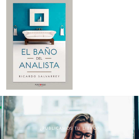
¿PUBLICAMOS TU LIBRO?