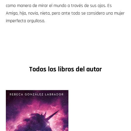
como manera de mirar el mundo a través de sus ojos. Es
Amiga, hija, novia, nieta, pero ante todo se considera una mujer
imperfecta orgullosa.
Todos los libros del autor