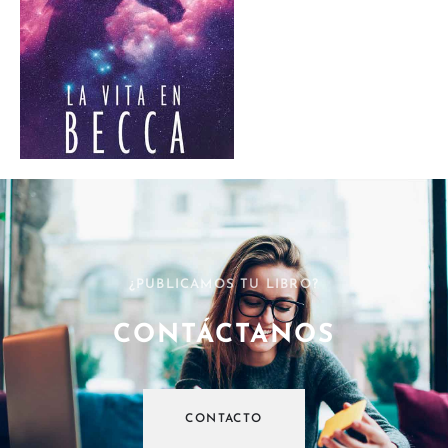
¿PUBLICAMOS TU LIBRO?
CONTÁCTANOS
CONTACTO