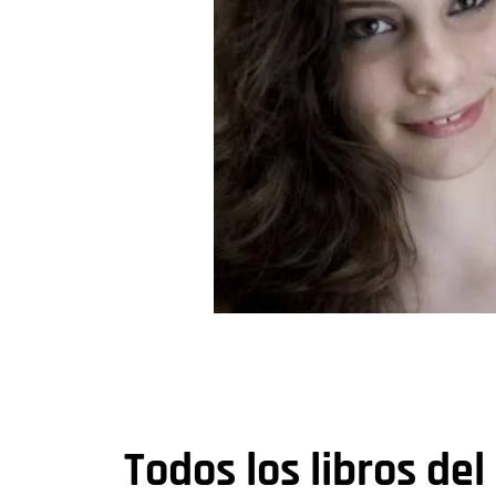
Todos los libros del