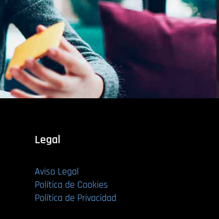
Legal
Aviso Legal
Política de Cookies
Política de Privacidad