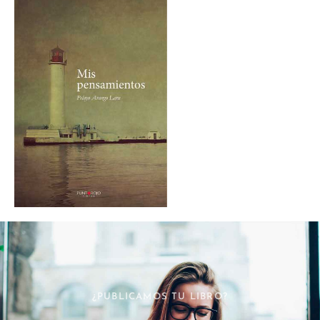
¿PUBLICAMOS TU LIBRO?