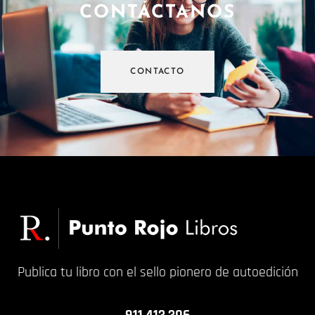
CONTÁCTANOS
CONTACTO
Publica tu libro con el sello pionero de autoedición