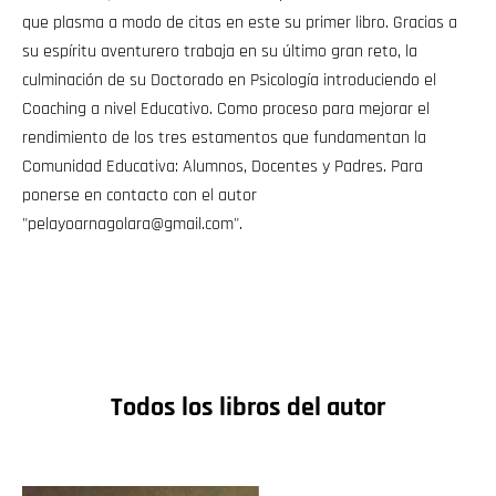
que plasma a modo de citas en este su primer libro. Gracias a
su espíritu aventurero trabaja en su último gran reto, la
culminación de su Doctorado en Psicología introduciendo el
Coaching a nivel Educativo. Como proceso para mejorar el
rendimiento de los tres estamentos que fundamentan la
Comunidad Educativa: Alumnos, Docentes y Padres. Para
ponerse en contacto con el autor
"pelayoarnagolara@gmail.com".
Todos los libros del autor