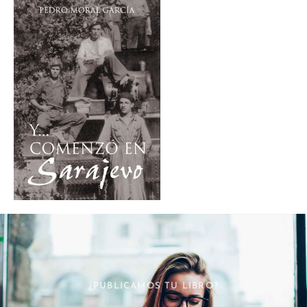
¿PUBLICAMOS TU LIBRO?