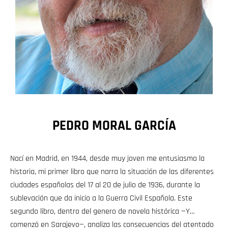
PEDRO MORAL GARCÍA
Nací en Madrid, en 1944, desde muy joven me entusiasmo la
historia, mi primer libro que narra la situación de las diferentes
ciudades españolas del 17 al 20 de julio de 1936, durante la
sublevación que da inicio a la Guerra Civil Española. Este
segundo libro, dentro del genero de novela histórica —Y…
comenzó en Sarajevo—, analiza las consecuencias del atentado