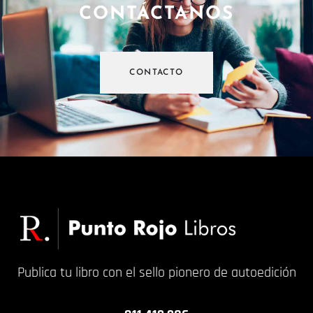
CONTÁCTANOS
CONTACTO
Publica tu libro con el sello pionero de autoedición