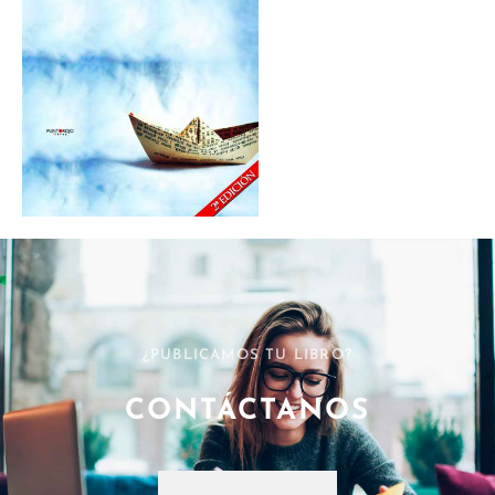
¿PUBLICAMOS TU LIBRO?
CONTÁCTANOS