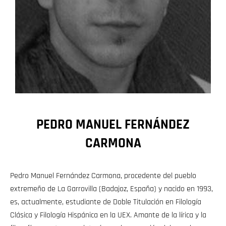
PEDRO MANUEL FERNÁNDEZ
CARMONA
Pedro Manuel Fernández Carmona, procedente del pueblo
extremeño de La Garrovilla (Badajoz, España) y nacido en 1993,
es, actualmente, estudiante de Doble Titulación en Filología
Clásica y Filología Hispánica en la UEX. Amante de la lírica y la