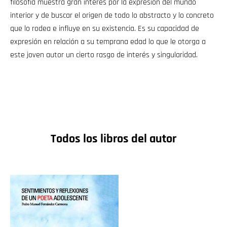
filosofía muestra gran interés por la expresión del mundo
interior y de buscar el origen de todo lo abstracto y lo concreto
que lo rodea e influye en su existencia. Es su capacidad de
expresión en relación a su temprana edad lo que le otorga a
este joven autor un cierto rasgo de interés y singularidad.
Todos los libros del autor