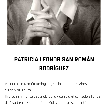
PATRICIA LEONOR SAN ROMÁN
RODRÍGUEZ
Patricia San Román Rodríguez, nació en Buenos Aires donde
creció y se educó.
Hija de inmigrante española de la guerra civil, con sólo 21 años
dejó su tierra y se radicó en Málaga donde se asentó.