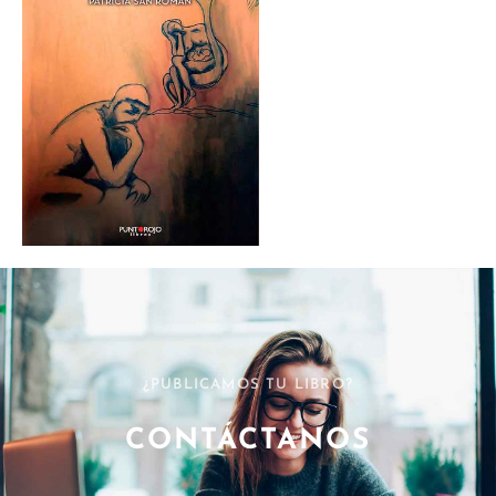
¿PUBLICAMOS TU LIBRO?
CONTÁCTANOS