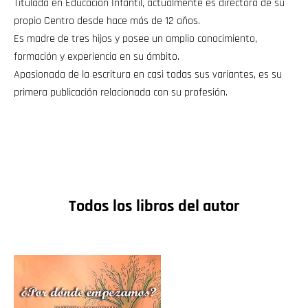
Titulada en Educación Infantil, actualmente es directora de su
propio Centro desde hace más de 12 años.
Es madre de tres hijos y posee un amplio conocimiento,
formación y experiencia en su ámbito.
Apasionada de la escritura en casi todas sus variantes, es su
primera publicación relacionada con su profesión.
Todos los libros del autor