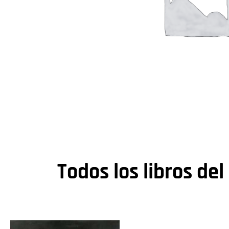
Todos los libros del