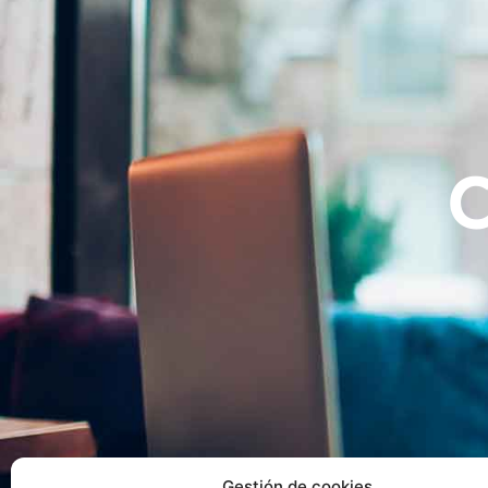
Gestión de cookies