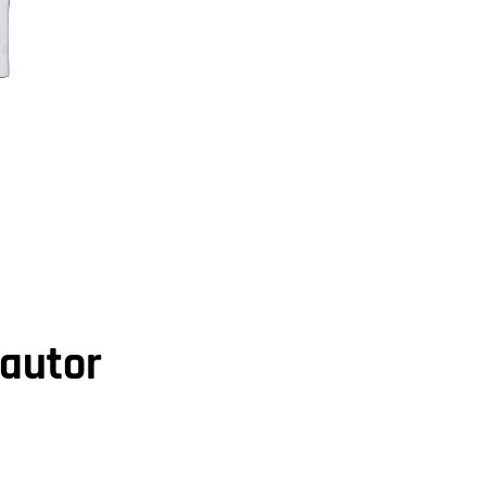
 autor