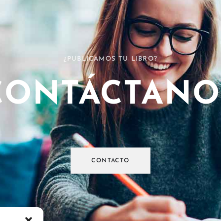
¿PUBLICAMOS TU LIBRO?
CONTÁCTANO
CONTACTO