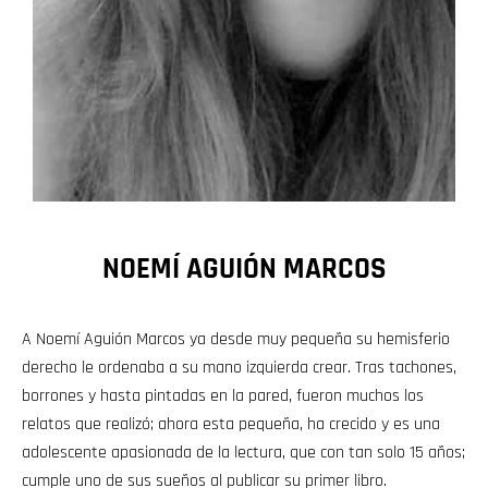
NOEMÍ AGUIÓN MARCOS
A Noemí Aguión Marcos ya desde muy pequeña su hemisferio
derecho le ordenaba a su mano izquierda crear. Tras tachones,
borrones y hasta pintadas en la pared, fueron muchos los
relatos que realizó; ahora esta pequeña, ha crecido y es una
adolescente apasionada de la lectura, que con tan solo 15 años;
cumple uno de sus sueños al publicar su primer libro.