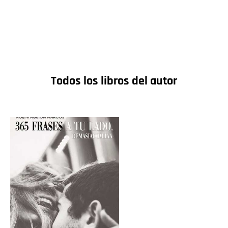
Todos los libros del autor