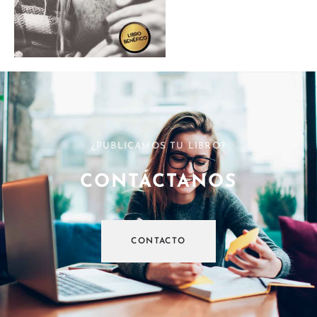
¿PUBLICAMOS TU LIBRO?
CONTÁCTANOS
CONTACTO