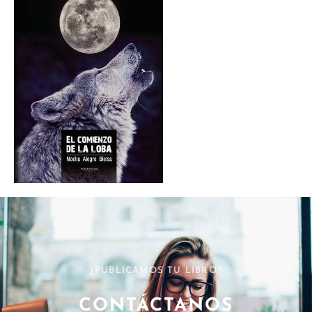
¿PUBLICAMOS TU LIBRO?
CONTÁCTANOS